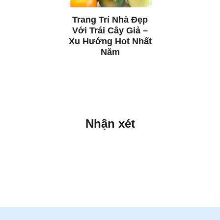
Trang Trí Nhà Đẹp
Với Trái Cây Giả –
Xu Hướng Hot Nhất
Năm
Nhận xét