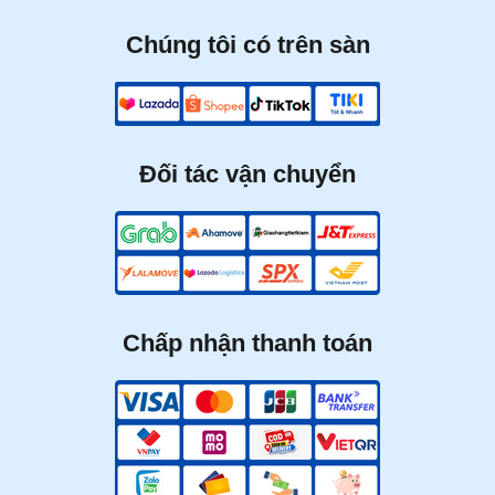
Chúng tôi có trên sàn
Đối tác vận chuyển
Chấp nhận thanh toán