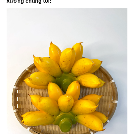
xưởng chúng tôi: